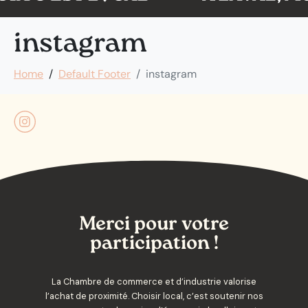
instagram
Home
Default Footer
instagram
Merci pour votre
participation !
La Chambre de commerce et d’industrie valorise
l’achat de proximité. Choisir local, c’est soutenir nos