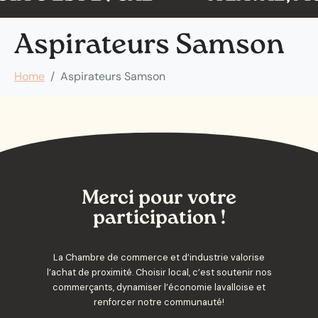
Aspirateurs Samson
Home
Aspirateurs Samson
Merci pour votre
participation !
La Chambre de commerce et d’industrie valorise
l’achat de proximité. Choisir local, c’est soutenir nos
commerçants, dynamiser l’économie lavalloise et
renforcer notre communauté!