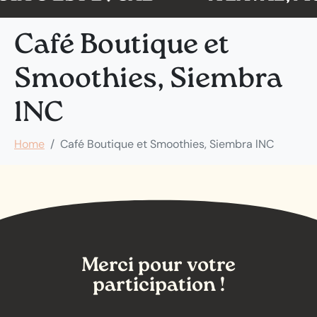
Café Boutique et
Smoothies, Siembra
lNC
Home
Café Boutique et Smoothies, Siembra lNC
Merci pour votre
participation !