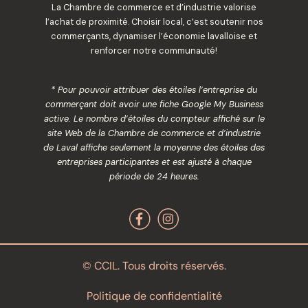
La Chambre de commerce et d’industrie valorise
l’achat de proximité. Choisir local, c’est soutenir nos
commerçants, dynamiser l’économie lavalloise et
renforcer notre communauté!
* Pour pouvoir attribuer des étoiles l’entreprise du
commerçant doit avoir une fiche Google My Business
active. Le nombre d’étoiles du compteur affiché sur le
site Web de la Chambre de commerce et d’industrie
de Laval affiche seulement la moyenne des étoiles des
entreprises participantes et est ajusté à chaque
période de 24 heures.
© CCIL. Tous droits réservés.
Politique de confidentialité