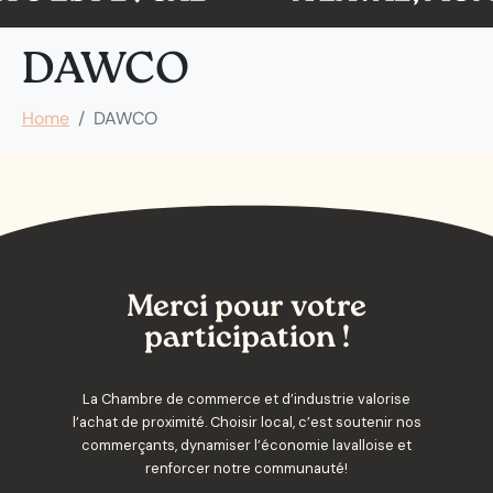
DAWCO
Home
DAWCO
Merci pour votre
participation !
La Chambre de commerce et d’industrie valorise
l’achat de proximité. Choisir local, c’est soutenir nos
commerçants, dynamiser l’économie lavalloise et
renforcer notre communauté!