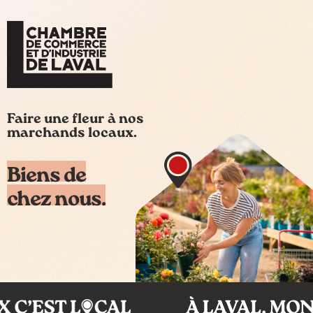
Faire une fleur à nos
marchands locaux.
Biens de
chez nous.