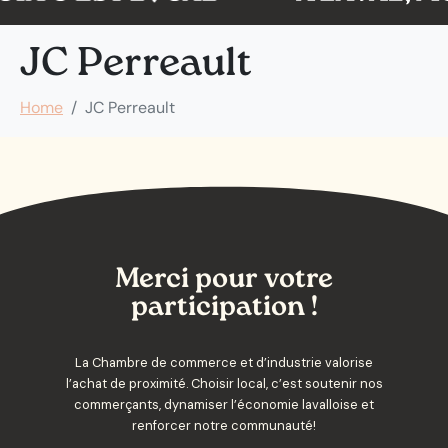
JC Perreault
Home
JC Perreault
Merci pour votre
participation !
La Chambre de commerce et d’industrie valorise
l’achat de proximité. Choisir local, c’est soutenir nos
commerçants, dynamiser l’économie lavalloise et
renforcer notre communauté!