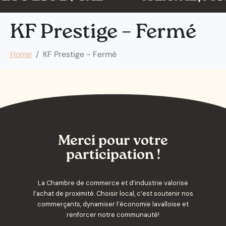
KF Prestige – Fermé
Home
KF Prestige - Fermé
Merci pour votre
participation !
La Chambre de commerce et d’industrie valorise
l’achat de proximité. Choisir local, c’est soutenir nos
commerçants, dynamiser l’économie lavalloise et
renforcer notre communauté!