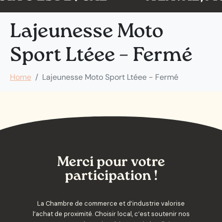
Lajeunesse Moto
Sport Ltéee – Fermé
Home
Lajeunesse Moto Sport Ltéee - Fermé
Merci pour votre
participation !
La Chambre de commerce et d’industrie valorise
l’achat de proximité. Choisir local, c’est soutenir nos