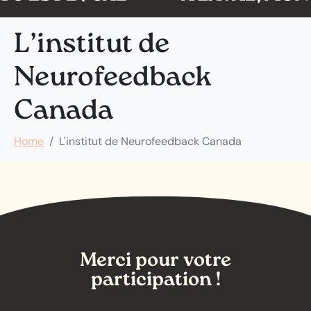
L’institut de
Neurofeedback
Canada
Home
L'institut de Neurofeedback Canada
Merci pour votre
participation !