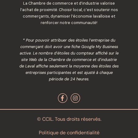
La Chambre de commerce et d’industrie valorise
l’achat de proximité. Choisir local, c’est soutenir nos
commerçants, dynamiser l’économie lavalloise et
renforcer notre communauté!
* Pour pouvoir attribuer des étoiles l’entreprise du
commerçant doit avoir une fiche Google My Business
active. Le nombre d’étoiles du compteur affiché sur le
site Web de la Chambre de commerce et d’industrie
de Laval affiche seulement la moyenne des étoiles des
entreprises participantes et est ajusté à chaque
période de 24 heures.
© CCIL. Tous droits réservés.
Politique de confidentialité