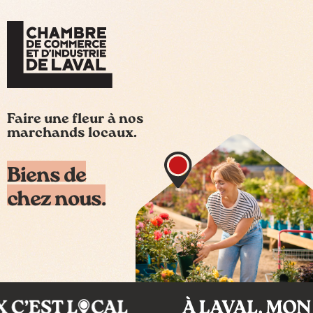
Faire une fleur à nos
marchands locaux.
Biens de
chez nous.