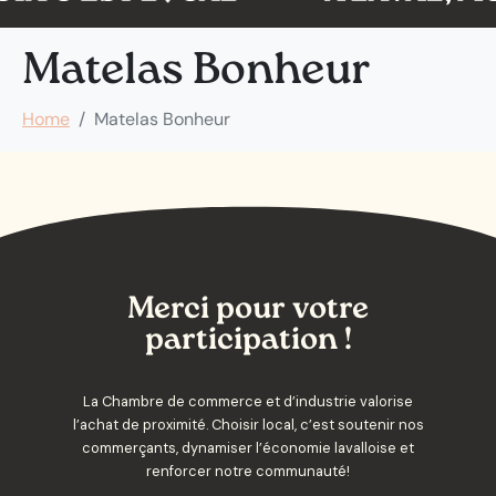
Matelas Bonheur
Home
Matelas Bonheur
Merci pour votre
participation !
La Chambre de commerce et d’industrie valorise
l’achat de proximité. Choisir local, c’est soutenir nos
commerçants, dynamiser l’économie lavalloise et
renforcer notre communauté!