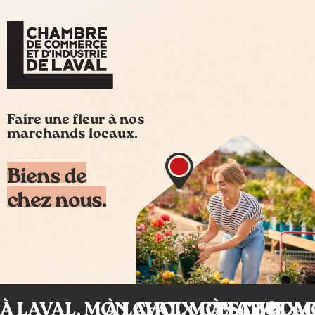
Faire une fleur à nos
marchands locaux.
Biens de
chez nous.