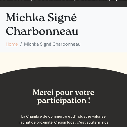
Michka Signé
Charbonneau
Home
Michka Signé Charbonneau
Merci pour votre
participation !
La Chambre de commerce et d’industrie valorise
l’achat de proximité. Choisir local, c’est soutenir nos