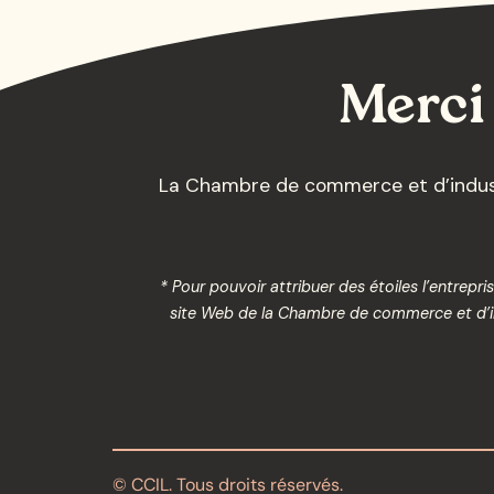
Merci 
La Chambre de commerce et d’industr
* Pour pouvoir attribuer des étoiles l’entrep
site Web de la Chambre de commerce et d’ind
© CCIL. Tous droits réservés.