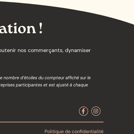
ation !
 soutenir nos commerçants, dynamiser
Le nombre d’étoiles du compteur affiché sur le
eprises participantes et est ajusté à chaque
Politique de confidentialité