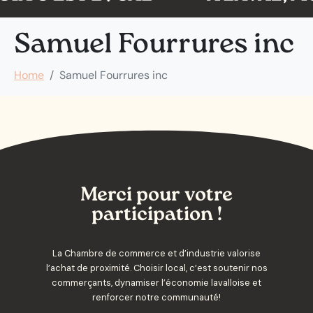
Samuel Fourrures inc
Home
Samuel Fourrures inc
Merci pour votre
participation !
La Chambre de commerce et d’industrie valorise
l’achat de proximité. Choisir local, c’est soutenir nos
commerçants, dynamiser l’économie lavalloise et
renforcer notre communauté!