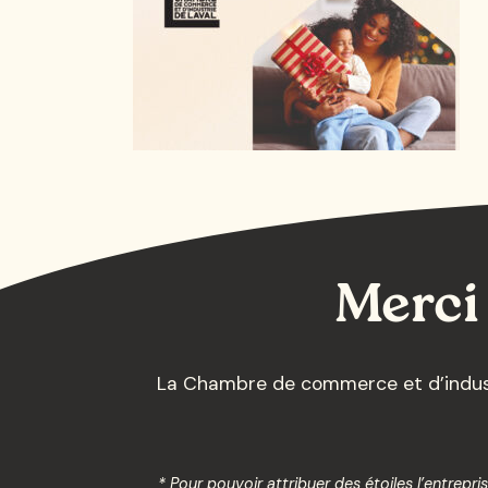
Merci 
La Chambre de commerce et d’industr
* Pour pouvoir attribuer des étoiles l’entrep